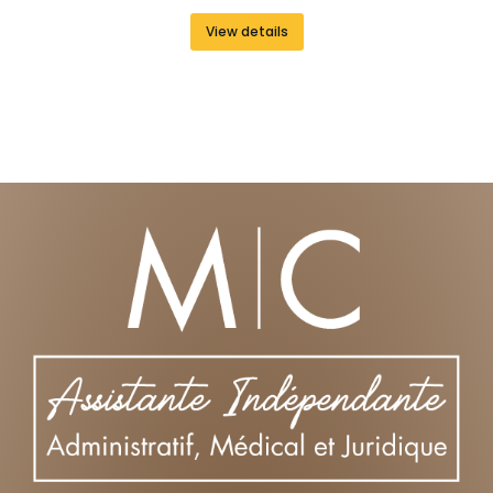
View details