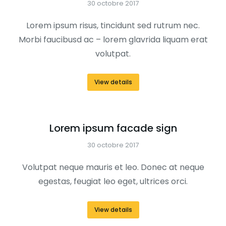
30 octobre 2017
Lorem ipsum risus, tincidunt sed rutrum nec.
Morbi faucibusd ac – lorem glavrida liquam erat
volutpat.
View details
Lorem ipsum facade sign
30 octobre 2017
Volutpat neque mauris et leo. Donec at neque
egestas, feugiat leo eget, ultrices orci.
View details