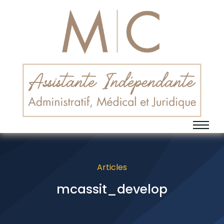
Articles
mcassit_develop